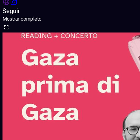
Seguir
Mostrar completo