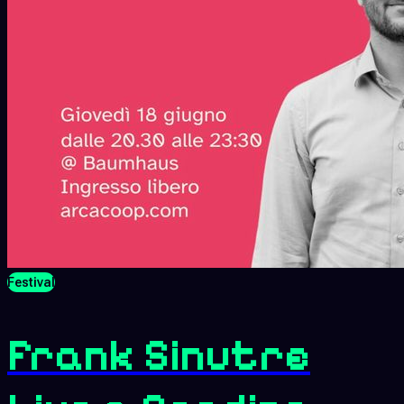
Festival
Frank Sinutre