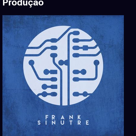
Produção