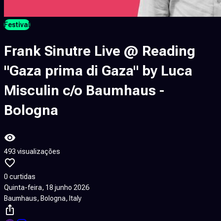
Festival
Frank Sinutre Live @ Reading
"Gaza prima di Gaza" by Luca
Misculin c/o Baumhaus -
Bologna
493 visualizações
0 curtidas
Quinta-feira, 18 junho 2026
Baumhaus, Bologna, Italy