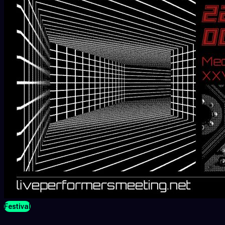
Festival