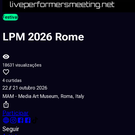
Festival
LPM 2026 Rome
18631 visualizações
4 curtidas
22 // 21 outubro 2026
MAM - Media Art Museum, Roma, Italy
Participar
Seguir