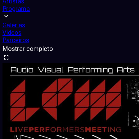
Artistas
Programa
Galerias
Vídeos
Parceiros
Mostrar completo